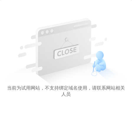
当前为试用网站，不支持绑定域名使用，请联系网站相关
人员